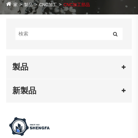
家
製品
CNC加工
CNC加工部品
製品
新製品