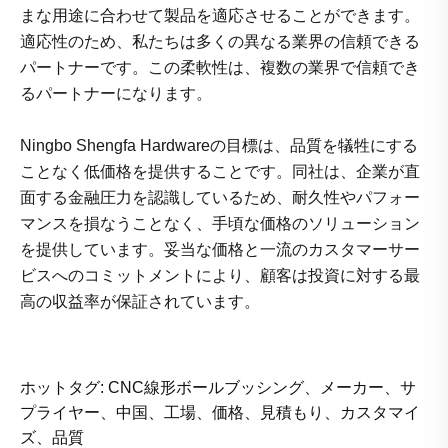
まな用途に合わせて製品を適応させることができます。
適応性のため、私たちは多くの異なる業界の信頼できる
パートナーです。この柔軟性は、複数の業界で信頼でき
るパートナーになります。
Ningbo Shengfa Hardwareの目標は、品質を犠牲にする
ことなく低価格を提供することです。同社は、企業が直
面する金融圧力を認識しているため、耐久性やパフォー
マンスを損なうことなく、手頃な価格のソリューション
を提供しています。妥当な価格と一流のカスタマーサー
ビスへのコミットメントにより、顧客は投資に対する最
高の収益率が保証されています。
ホットタグ: CNC線形ボールブッシング、メーカー、サ
プライヤー、中国、工場、価格、見積もり、カスタマイ
ズ、品質