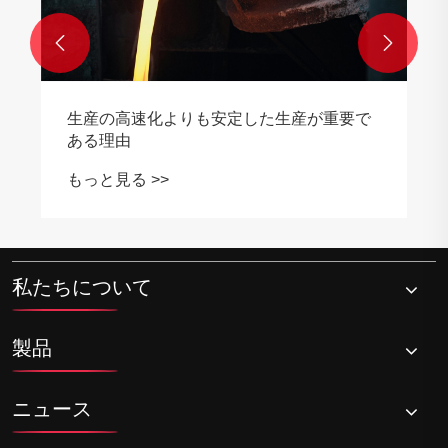


私たちについて
製品
ニュース