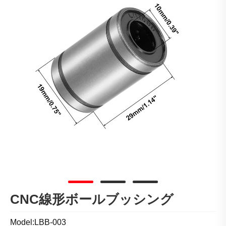
CNC線形ボールブッシング
Model:LBB-003