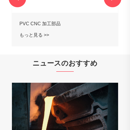
ニュースのおすすめ
精度とパワー: Shengfa Hardware Factory
が信頼性を定義する方法
もっと見る >>