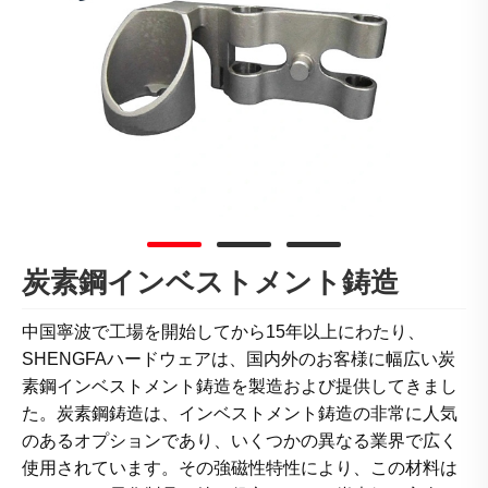
炭素鋼インベストメント鋳造
中国寧波で工場を開始してから15年以上にわたり、
SHENGFAハードウェアは、国内外のお客様に幅広い炭
素鋼インベストメント鋳造を製造および提供してきまし
た。炭素鋼鋳造は、インベストメント鋳造の非常に人気
のあるオプションであり、いくつかの異なる業界で広く
使用されています。その強磁性特性により、この材料は