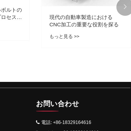

いボルトの
プロセスが
現代の自動車製造における
CNC加工の重要な役割を探る
もっと見る >>
お問い合わせ
電話:
+86-18329164616