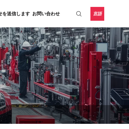
言語
せを送信します
お問い合わせ