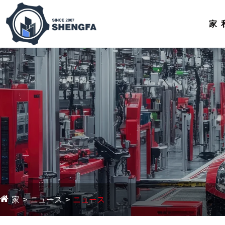
家
家
ニュース
ニュース