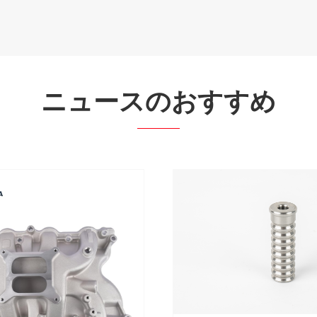
ニュースのおすすめ