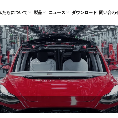
私たちについて
製品
ニュース
ダウンロード
問い合わ