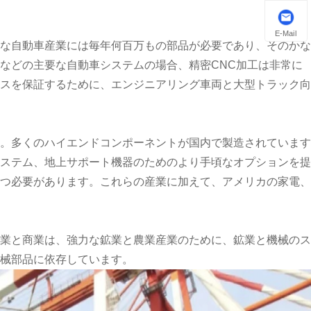
E-Mail
な自動車産業には毎年何百万もの部品が必要であり、そのかな
などの主要な自動車システムの場合、精密CNC加工は非常に
スを保証するために、エンジニアリング車両と大型トラック向
。多くのハイエンドコンポーネントが国内で製造されています
ステム、地上サポート機器のためのより手頃なオプションを提
つ必要があります。これらの産業に加えて、アメリカの家電、
業と商業は、強力な鉱業と農業産業のために、鉱業と機械のス
機械部品に依存しています。