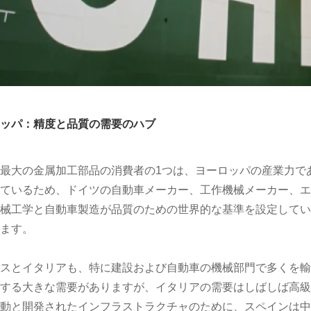
ッパ：精度と品質の需要のハブ
最大の金属加工部品の消費者の1つは、ヨーロッパの産業力で
ているため、ドイツの自動車メーカー、工作機械メーカー、エ
械工学と自動車製造が品質のための世界的な基準を設定してい
ます。
スとイタリアも、特に建設および自動車の機械部門で多くを輸
する大きな需要がありますが、イタリアの需要はしばしば高級
動と開発されたインフラストラクチャのために、スペインは中