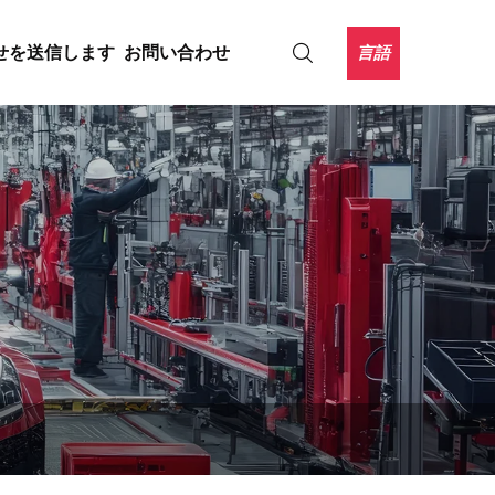
言語
せを送信します
お問い合わせ