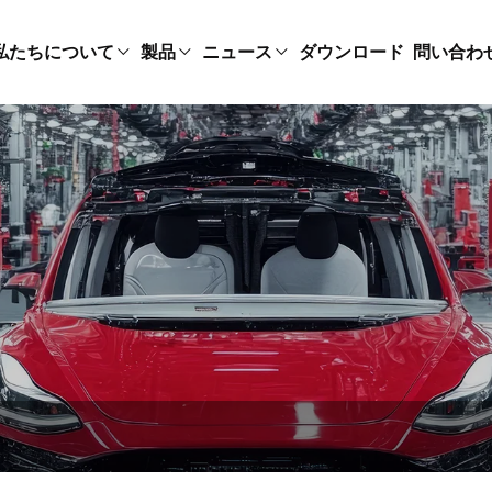
私たちについて
製品
ニュース
ダウンロード
問い合わ