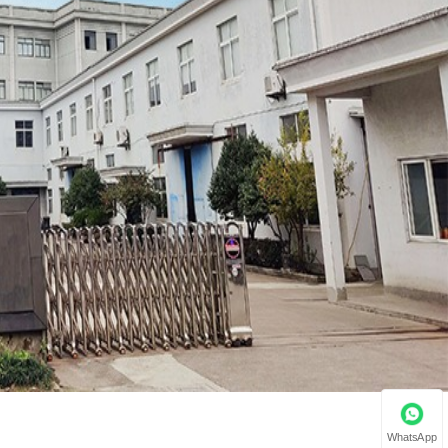
WhatsApp