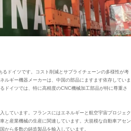
あるドイツです。コスト削減とサプライチェーンの多様性が考
ネルギー機器メーカーは、中国の部品にますます依存していま
るドイツでは、特に高精度のCNC機械加工部品が特に尊重さ
入しています。フランスにはエネルギーと航空宇宙プロジェク
車と産業機械の生産に関連しています。大規模な自動車アセン
国から多数の鋳造製品を輸入しています。