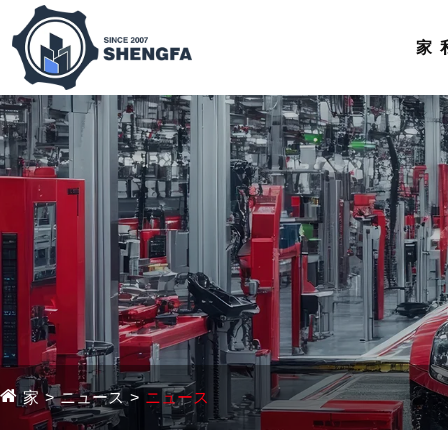
家
家
ニュース
ニュース